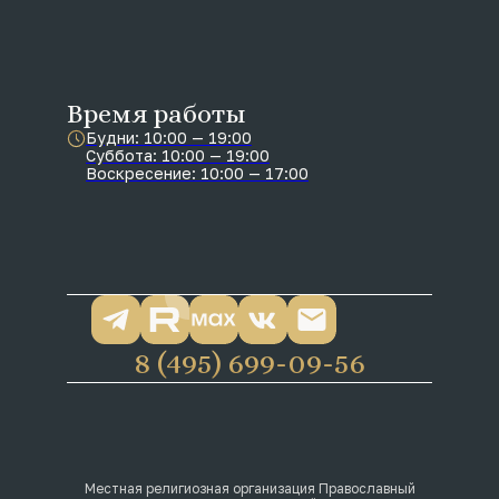
Время работы
Будни: 10:00 — 19:00
Суббота: 10:00 — 19:00
Воскресение: 10:00 — 17:00
8 (495) 699-09-56
Местная религиозная организация Православный