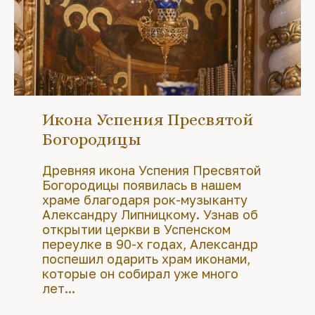
Икона Успения Пресвятой
Богородицы
Древняя икона Успения Пресвятой
Богородицы появилась в нашем
храме благодаря рок-музыканту
Александру Липницкому. Узнав об
открытии церкви в Успенском
переулке в 90-х годах, Александр
поспешил одарить храм иконами,
которые он собирал уже много
лет...