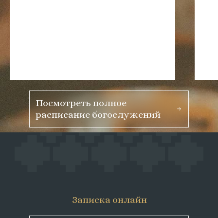
Посмотреть полное
расписание богослужений
Записка онлайн