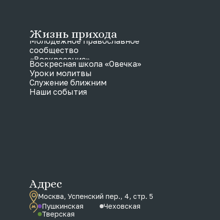
Жизнь прихода
Молодежное православное
сообщество
«Воскресение»
Воскресная школа «Овечка»
Уроки молитвы
Служение ближним
Наши события
Адрес
Москва, Успенский пер., 4, стр. 5
Пушкинская
Чеховская
Тверская