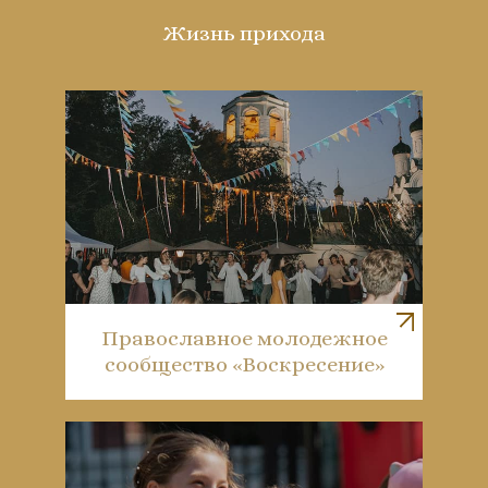
Жизнь прихода
Православное молодежное
сообщество «Воскресение»