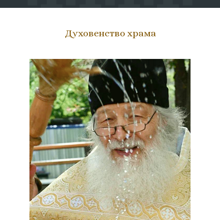
Духовенство храма