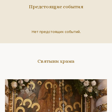
Предстоящие события
Нет предстоящих событий.
Святыни храма