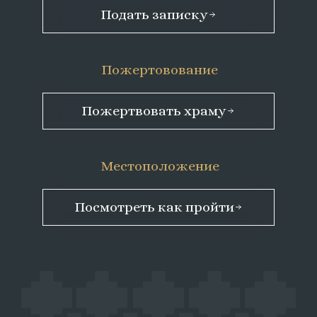
Подать записку
Пожертовование
Пожертвовать храму
Местоположение
Посмотреть как пройти