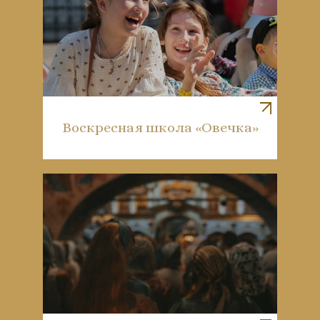
Воскресная школа «Овечка»