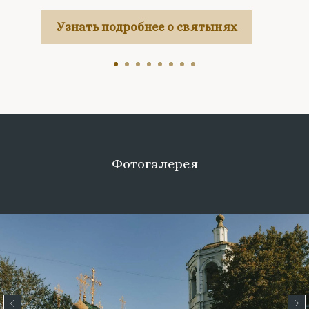
Узнать подробнее о святынях
Фотогалерея