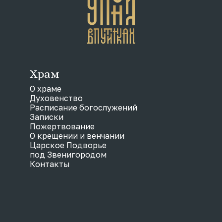
Храм
О храме
Духовенство
Расписание богослужений
Записки
Пожертвование
О крещении и венчании
Царское Подворье
под Звенигородом
Контакты