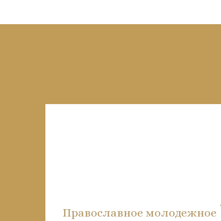
Православное молодежное