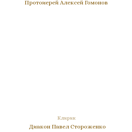
Протоиерей Алексей Гомонов
Клирик
Диакон Павел Стороженко