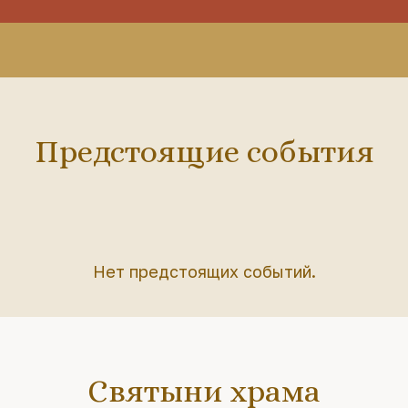
Предстоящие события
Нет предстоящих событий.
Святыни храма