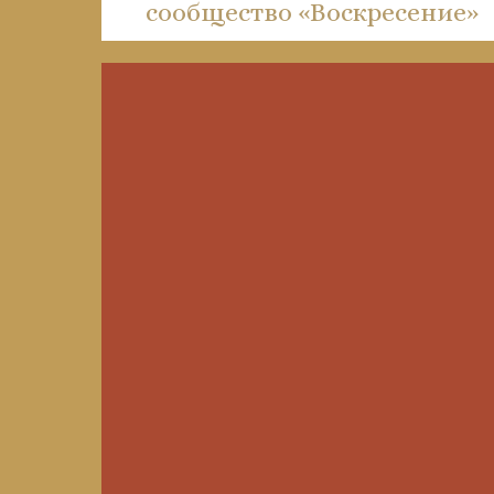
сообщество «Воскресение»