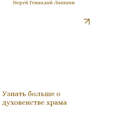
Иерей Геннадий Лапшин
Узнать больше о
духовенстве храма