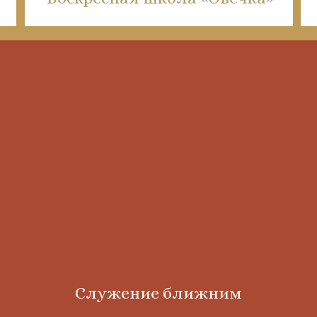
Служение ближним