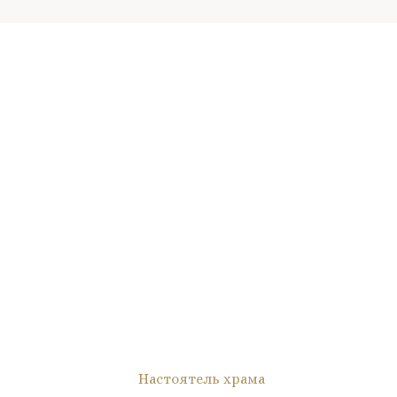
Настоятель храма