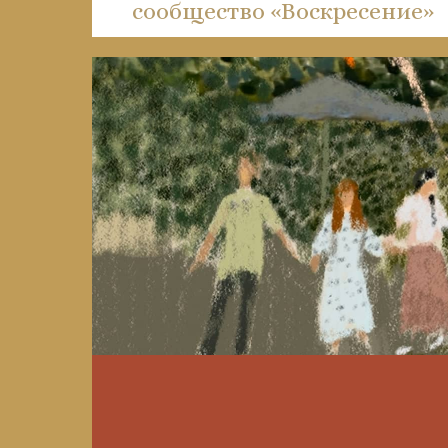
сообщество «Воскресение»