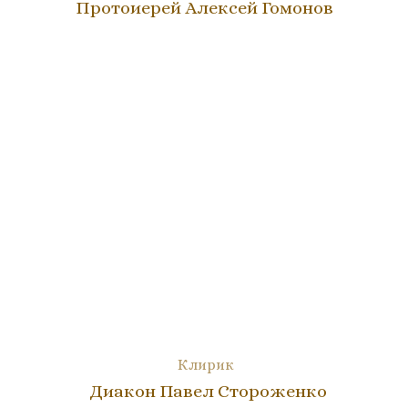
Протоиерей Алексей Гомонов
Клирик
Диакон Павел Стороженко