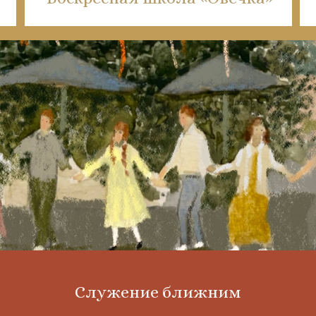
Служение ближним