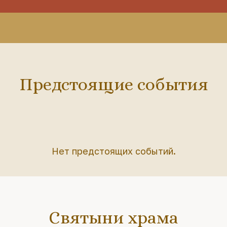
Предстоящие события
Нет предстоящих событий.
Святыни храма