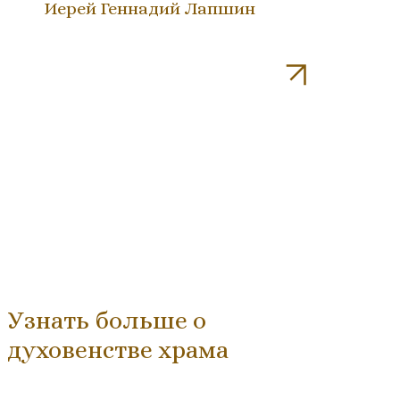
Иерей Геннадий Лапшин
Узнать больше о
духовенстве храма