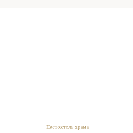
Настоятель храма