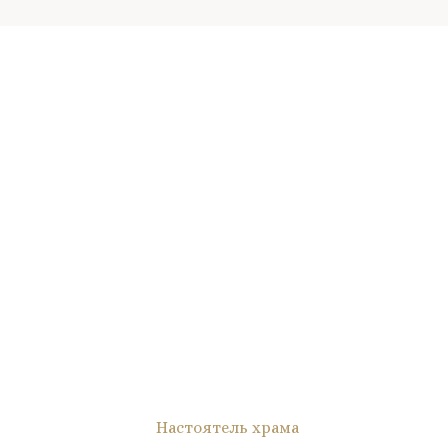
Настоятель храма