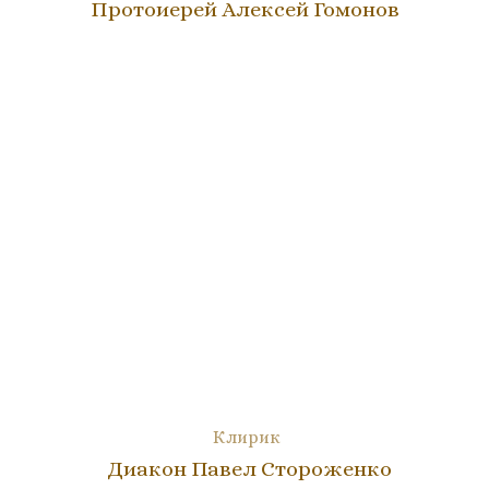
Протоиерей Алексей Гомонов
Клирик
Диакон Павел Стороженко