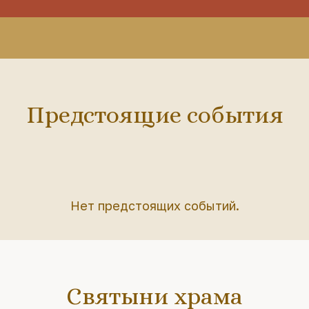
Предстоящие события
Нет предстоящих событий.
Святыни храма