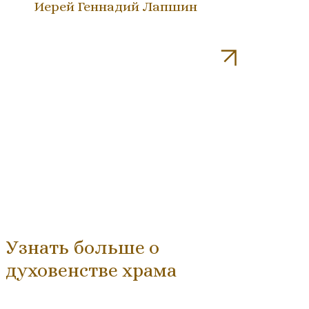
Иерей Геннадий Лапшин
Узнать больше о
духовенстве храма