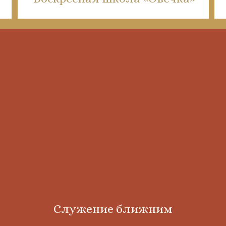
Служение ближним