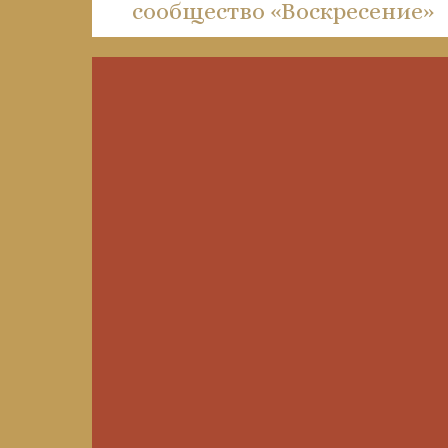
сообщество «Воскресение»