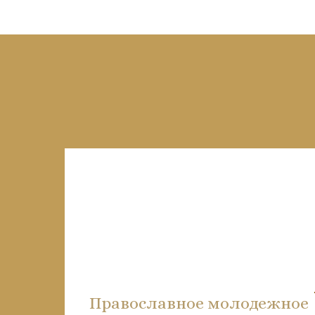
Православное молодежное