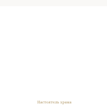
Настоятель храма