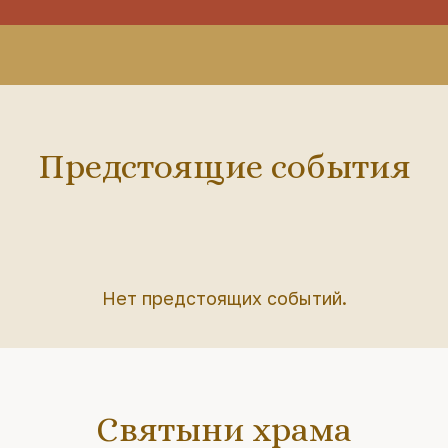
Предстоящие события
Нет предстоящих событий.
Святыни храма