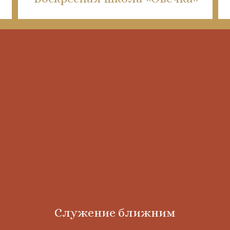
Служение ближним