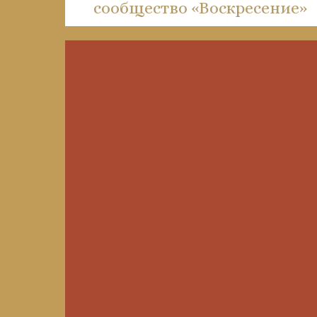
сообщество «Воскресение»