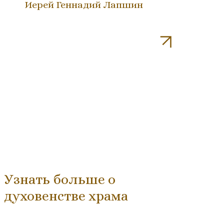
Иерей Геннадий Лапшин
Узнать больше о
духовенстве храма