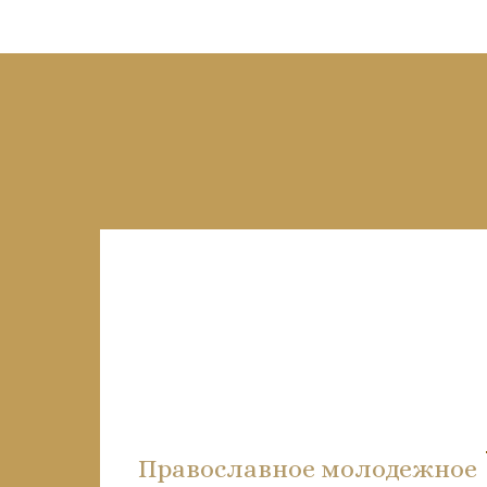
Православное молодежное