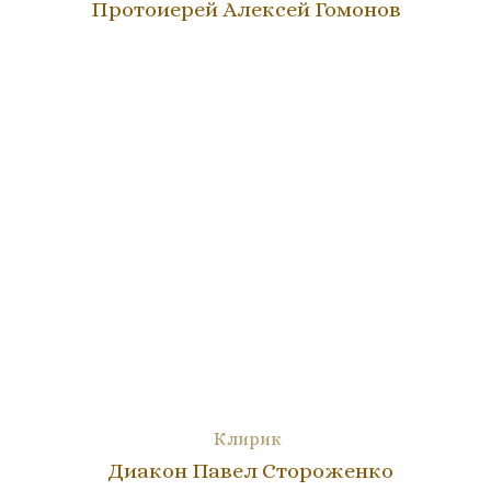
Протоиерей Алексей Гомонов
Клирик
Диакон Павел Стороженко