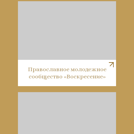
Православное молодежное
сообщество «Воскресение»