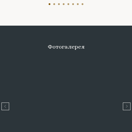
Фотогалерея