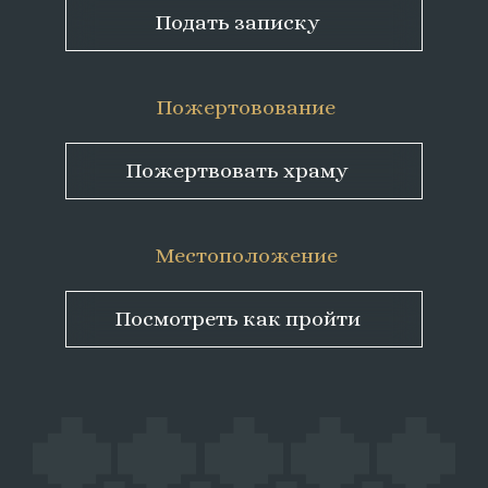
Подать записку
Пожертовование
Пожертвовать храму
Местоположение
Посмотреть как пройти