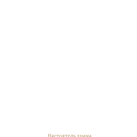
Настоятель храма