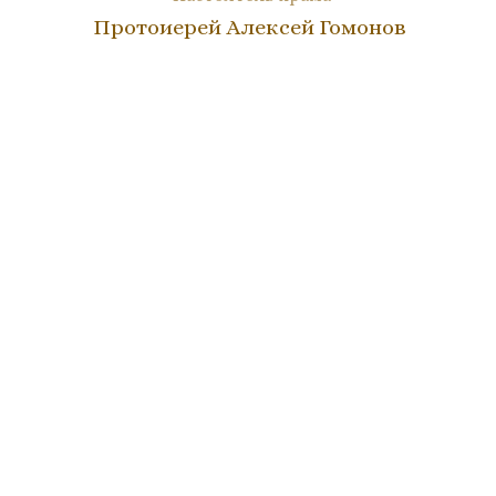
Протоиерей Алексей Гомонов