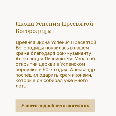
Икона Успения Пресвятой
Богородицы
Древняя икона Успения Пресвятой
Богородицы появилась в нашем
храме благодаря рок-музыканту
Александру Липницкому. Узнав об
открытии церкви в Успенском
переулке в 90-х годах, Александр
поспешил одарить храм иконами,
которые он собирал уже много
лет...
Узнать подробнее о святынях