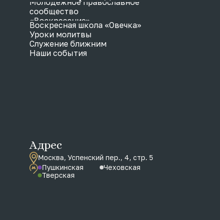
Молодежное православное
сообщество
«Воскресение»
Воскресная школа «Овечка»
Уроки молитвы
Служение ближним
Наши события
Адрес
Москва, Успенский пер., 4, стр. 5
Пушкинская
Чеховская
Тверская