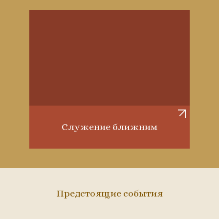
Служение ближним
Предстоящие события