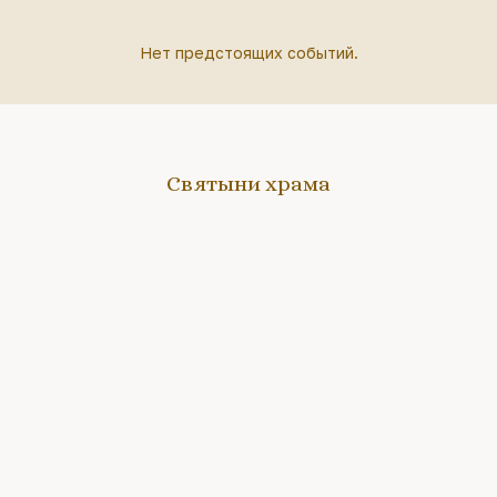
Нет предстоящих событий.
Святыни храма