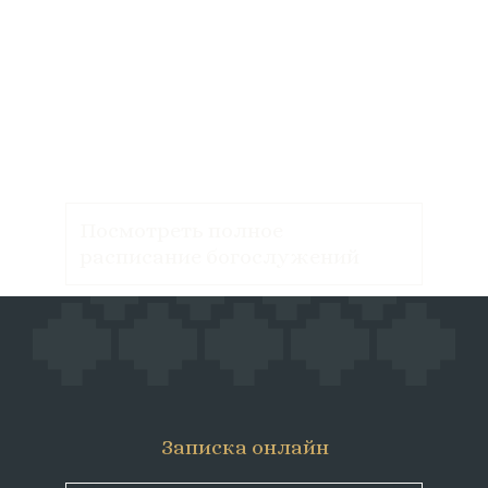
Посмотреть полное
расписание богослужений
Записка онлайн