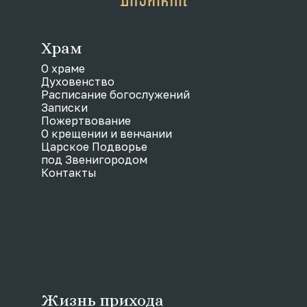
Храм
О храме
Духовенство
Расписание богослужений
Записки
Пожертвование
О крещении и венчании
Царское Подворье
под Звенигородом
Контакты
Жизнь прихода