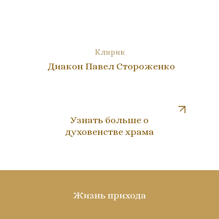
Клирик
Диакон Павел Стороженко
Узнать больше о
духовенстве храма
Жизнь прихода