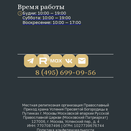
Время работы
Будни: 10:00 — 19:00
Суббота: 10:00 — 19:00
Воскресение: 10:00 — 17:00
8 (495) 699-09-56
Местная религиозная организация Православный
Приход храма Успения Пресвятой Богородицы в
Путинках г. Москвы Московской епархии Русской
Православной Церкви (Московский Патриархат)
127006, г. Москва, Успенский пер., д. 4
ИНН: 7707087496 | ОГРН: 1027739676744
Политика конфиденциальности