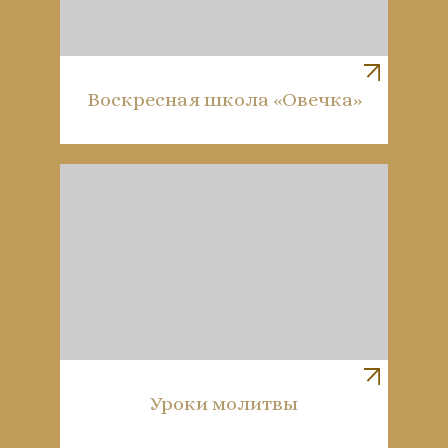
Воскресная школа «Овечка»
Уроки молитвы