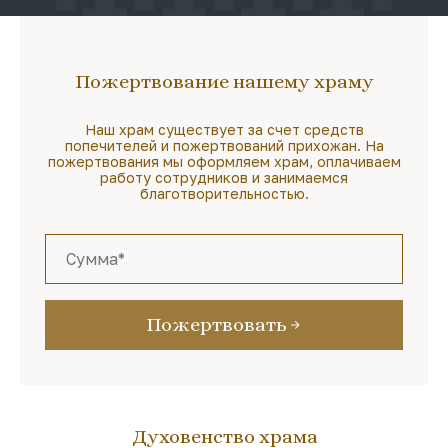
Пожертвование нашему храму
Наш храм существует за счет средств
попечителей и пожертвований прихожан. На
пожертвования мы оформляем храм, оплачиваем
работу сотрудников и занимаемся
благотворительностью.
Пожертвовать
Духовенство храма