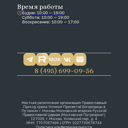
Время работы
Будни: 10:00 — 19:00
Суббота: 10:00 — 19:00
Воскресение: 10:00 — 17:00
8 (495) 699-09-56
Местная религиозная организация Православный
Приход храма Успения Пресвятой Богородицы в
Путинках г. Москвы Московской епархии Русской
Православной Церкви (Московский Патриархат)
127006, г. Москва, Успенский пер., д. 4
ИНН: 7707087496 | ОГРН: 1027739676744
Политика конфиденциальности