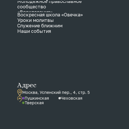
Молодежное православное
сообщество
«Воскресение»
Воскресная школа «Овечка»
Уроки молитвы
Служение ближним
Наши события
Адрес
Москва, Успенский пер., 4, стр. 5
Пушкинская
Чеховская
Тверская