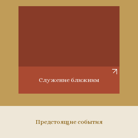
Служение ближним
Предстоящие события