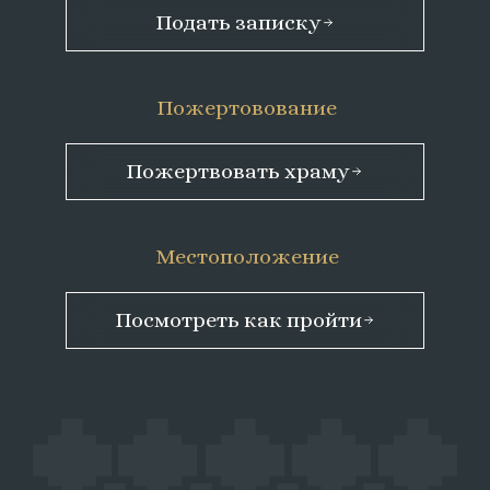
Подать записку
Пожертовование
Пожертвовать храму
Местоположение
Посмотреть как пройти