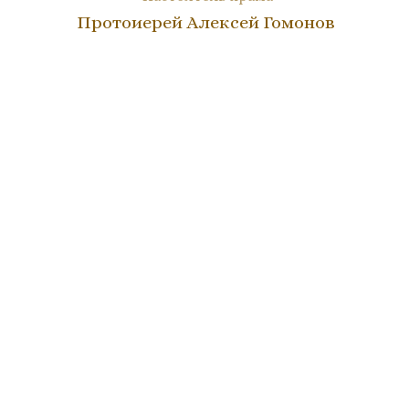
Протоиерей Алексей Гомонов