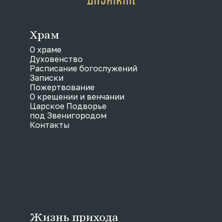
Храм
О храме
Духовенство
Расписание богослужений
Записки
Пожертвование
О крещении и венчании
Царское Подворье
под Звенигородом
Контакты
Жизнь прихода