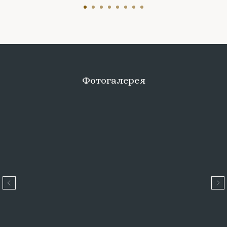
Фотогалерея