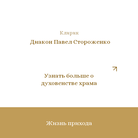
Клирик
Диакон Павел Стороженко
Узнать больше о
духовенстве храма
Жизнь прихода