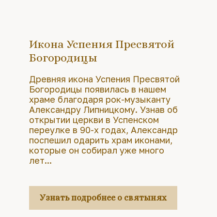
Икона Успения Пресвятой
Богородицы
Древняя икона Успения Пресвятой
Богородицы появилась в нашем
храме благодаря рок-музыканту
Александру Липницкому. Узнав об
открытии церкви в Успенском
переулке в 90-х годах, Александр
поспешил одарить храм иконами,
которые он собирал уже много
лет...
Узнать подробнее о святынях