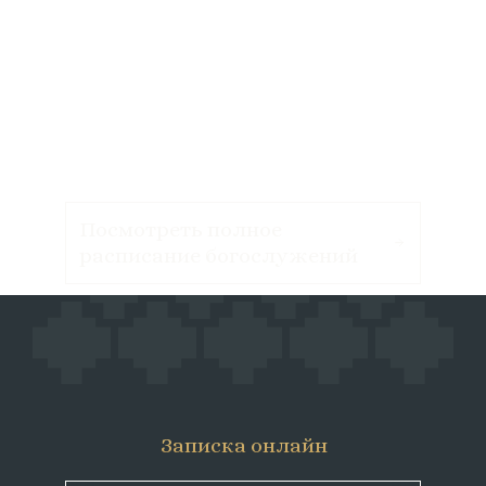
Посмотреть полное
расписание богослужений
Записка онлайн