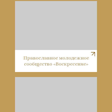
Православное молодежное
сообщество «Воскресение»