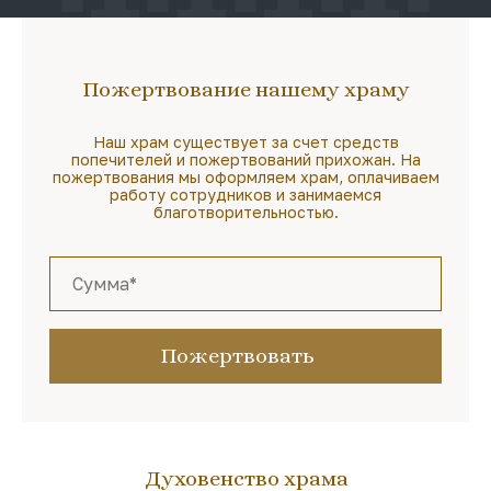
Пожертвование нашему храму
Наш храм существует за счет средств
попечителей и пожертвований прихожан. На
пожертвования мы оформляем храм, оплачиваем
работу сотрудников и занимаемся
благотворительностью.
Пожертвовать
Духовенство храма