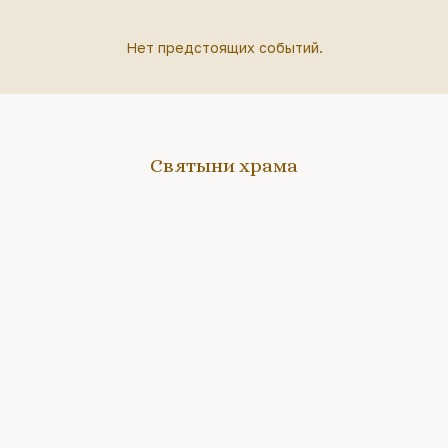
Нет предстоящих событий.
Святыни храма