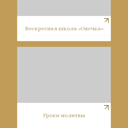
Воскресная школа «Овечка»
Уроки молитвы