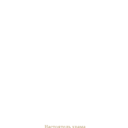
Настоятель храма