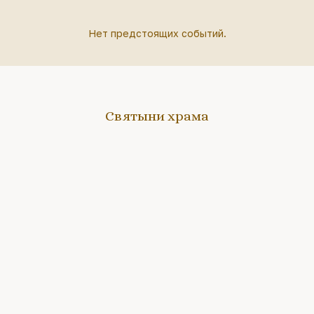
Нет предстоящих событий.
Святыни храма