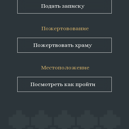
Подать записку
Пожертовование
Пожертвовать храму
Местоположение
Посмотреть как пройти