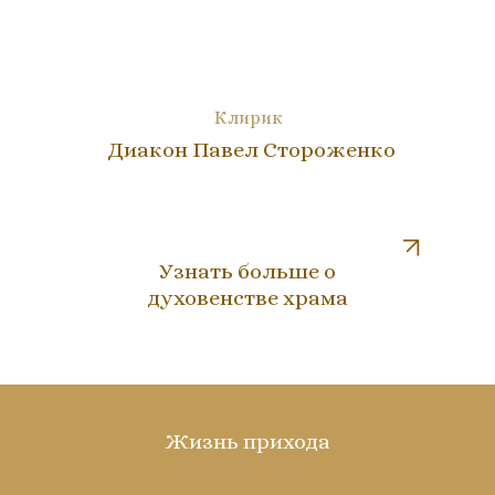
Клирик
Диакон Павел Стороженко
Узнать больше о
духовенстве храма
Жизнь прихода