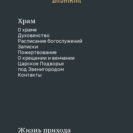
Храм
О храме
Духовенство
Расписание богослужений
Записки
Пожертвование
О крещении и венчании
Царское Подворье
под Звенигородом
Контакты
Жизнь прихода