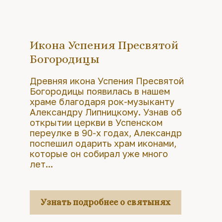
Икона Успения Пресвятой
Богородицы
Древняя икона Успения Пресвятой
Богородицы появилась в нашем
храме благодаря рок-музыканту
Александру Липницкому. Узнав об
открытии церкви в Успенском
переулке в 90-х годах, Александр
поспешил одарить храм иконами,
которые он собирал уже много
лет...
Узнать подробнее о святынях