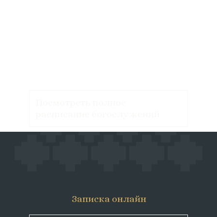
Посмотреть полное
расписание богослужений
Записка онлайн