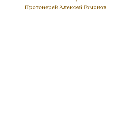
Протоиерей Алексей Гомонов