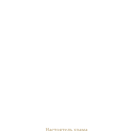
Настоятель храма