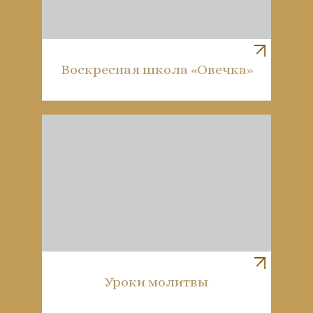
Воскресная школа «Овечка»
Уроки молитвы