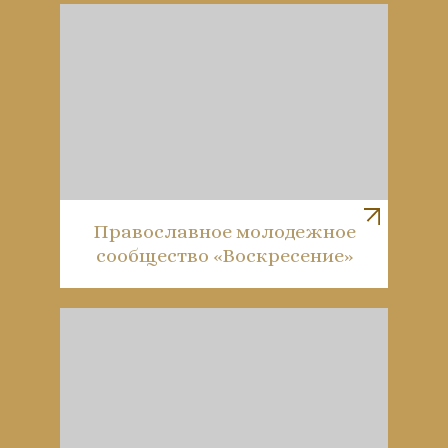
Православное молодежное
сообщество «Воскресение»