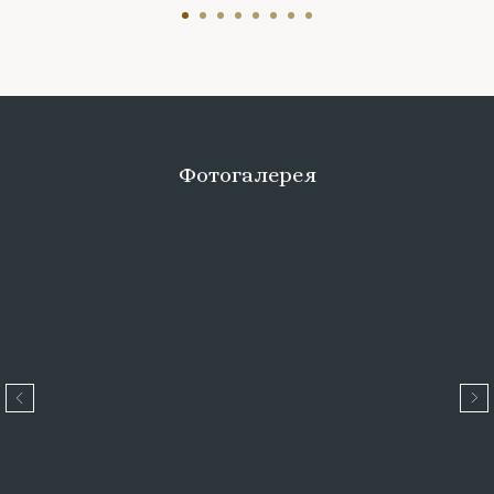
Фотогалерея