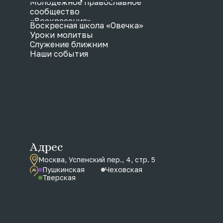
Молодежное православное
сообщество
«Воскресение»
Воскресная школа «Овечка»
Уроки молитвы
Служение ближним
Наши события
Адрес
Москва, Успенский пер., 4, стр. 5
Пушкинская
Чеховская
Тверская