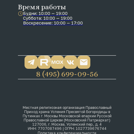
Время работы
Будни: 10:00 — 19:00
Суббота: 10:00 — 19:00
Воскресение: 10:00 — 17:00
8 (495) 699-09-56
Местная религиозная организация Православный
Приход храма Успения Пресвятой Богородицы в
Путинках г. Москвы Московской епархии Русской
Православной Церкви (Московский Патриархат)
127006, г. Москва, Успенский пер., д. 4
ИНН: 7707087496 | ОГРН: 1027739676744
Политика конфиденциальности