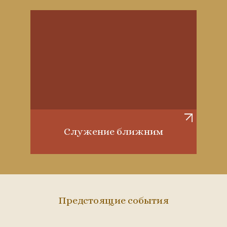
Служение ближним
Предстоящие события