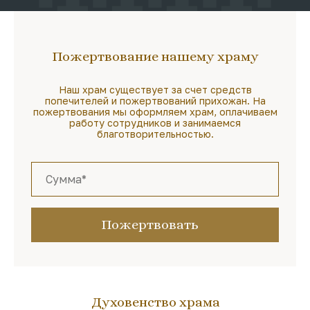
Пожертвование нашему храму
Наш храм существует за счет средств
попечителей и пожертвований прихожан. На
пожертвования мы оформляем храм, оплачиваем
работу сотрудников и занимаемся
благотворительностью.
Пожертвовать
Духовенство храма