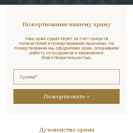
Пожертвование нашему храму
Наш храм существует за счет средств
попечителей и пожертвований прихожан. На
пожертвования мы оформляем храм, оплачиваем
работу сотрудников и занимаемся
благотворительностью.
Пожертвовать
Духовенство храма