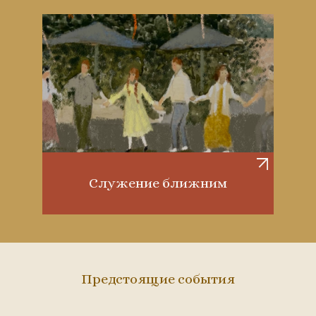
Служение ближним
Предстоящие события