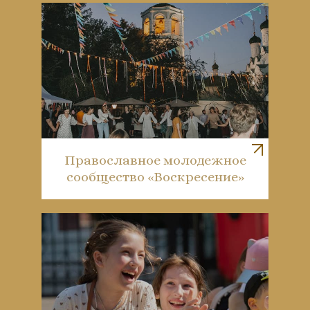
Православное молодежное
сообщество «Воскресение»