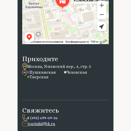
Приходите
Москва, Успенский пер., 4, стр. 5
Пушкинская
Чеховская
Тверская
Свяжитесь
8 (495) 699-09-56
putinki@bk.ru