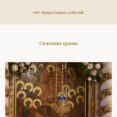
Нет предстоящих событий.
Святыни храма