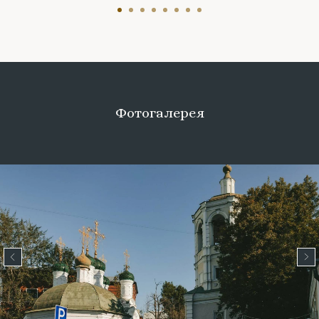
Фотогалерея