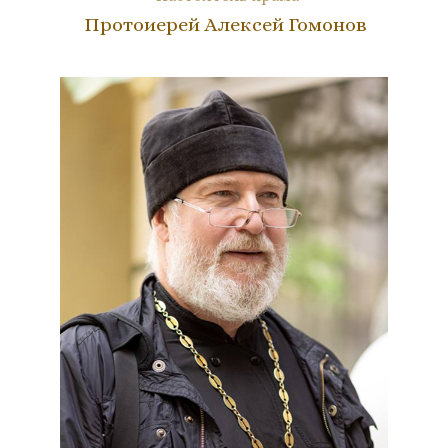
Протоиерей Алексей Гомонов