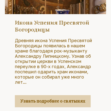
Икона Успения Пресвятой
Богородицы
Древняя икона Успения Пресвятой
Богородицы появилась в нашем
храме благодаря рок-музыканту
Александру Липницкому. Узнав об
открытии церкви в Успенском
переулке в 90-х годах, Александр
поспешил одарить храм иконами,
которые он собирал уже много
лет...
Узнать подробнее о святынях