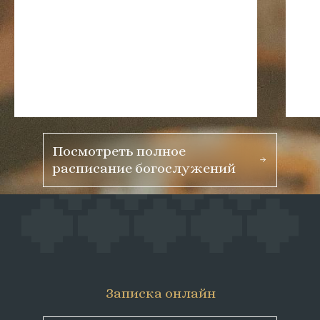
Посмотреть полное
расписание богослужений
Записка онлайн