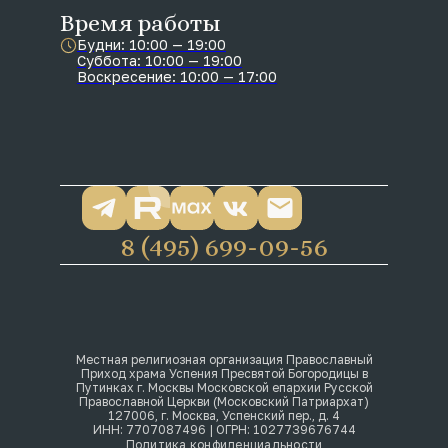
Время работы
Будни: 10:00 — 19:00
Суббота: 10:00 — 19:00
Воскресение: 10:00 — 17:00
8 (495) 699-09-56
Местная религиозная организация Православный
Приход храма Успения Пресвятой Богородицы в
Путинках г. Москвы Московской епархии Русской
Православной Церкви (Московский Патриархат)
127006, г. Москва, Успенский пер., д. 4
ИНН: 7707087496 | ОГРН: 1027739676744
Политика конфиденциальности