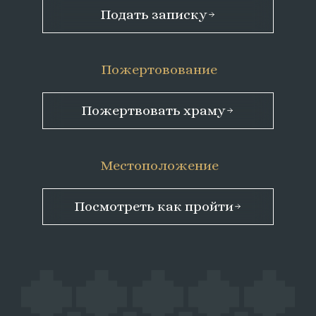
Подать записку
Пожертовование
Пожертвовать храму
Местоположение
Посмотреть как пройти