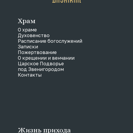
Храм
О храме
Духовенство
Расписание богослужений
Записки
Пожертвование
О крещении и венчании
Царское Подворье
под Звенигородом
Контакты
Жизнь прихода