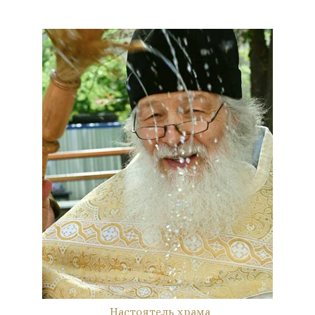
Настоятель храма