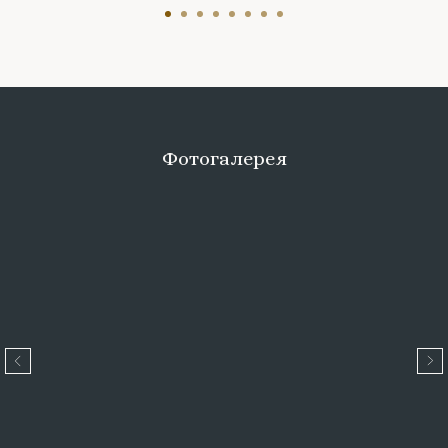
Фотогалерея