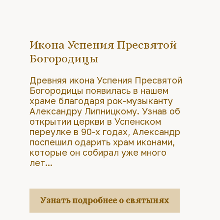
Икона Успения Пресвятой
Богородицы
Древняя икона Успения Пресвятой
Богородицы появилась в нашем
храме благодаря рок-музыканту
Александру Липницкому. Узнав об
открытии церкви в Успенском
переулке в 90-х годах, Александр
поспешил одарить храм иконами,
которые он собирал уже много
лет...
Узнать подробнее о святынях