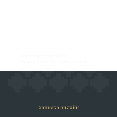
Посмотреть полное
расписание богослужений
Записка онлайн