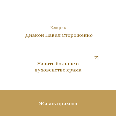
Клирик
Диакон Павел Стороженко
Узнать больше о
духовенстве храма
Жизнь прихода