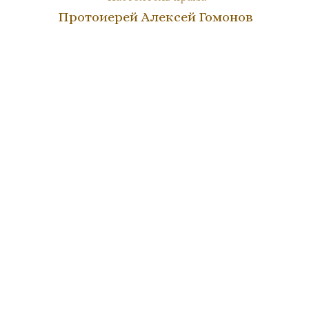
Протоиерей Алексей Гомонов