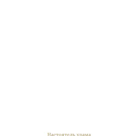
Настоятель храма