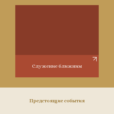
Служение ближним
Предстоящие события