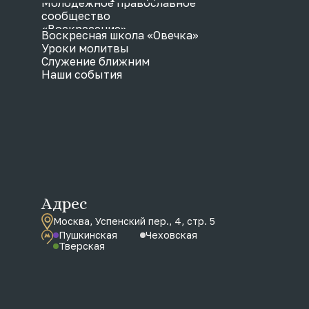
Молодежное православное
сообщество
«Воскресение»
Воскресная школа «Овечка»
Уроки молитвы
Служение ближним
Наши события
Адрес
Москва, Успенский пер., 4, стр. 5
Пушкинская
Чеховская
Тверская