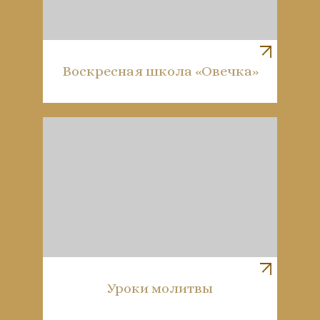
Воскресная школа «Овечка»
Уроки молитвы