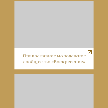
Православное молодежное
сообщество «Воскресение»