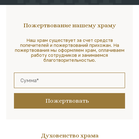
Пожертвование нашему храму
Наш храм существует за счет средств
попечителей и пожертвований прихожан. На
пожертвования мы оформляем храм, оплачиваем
работу сотрудников и занимаемся
благотворительностью.
Пожертвовать
Духовенство храма