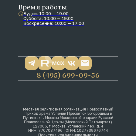
Время работы
Будни: 10:00 — 19:00
Суббота: 10:00 — 19:00
Воскресение: 10:00 — 17:00
8 (495) 699-09-56
Местная религиозная организация Православный
Приход храма Успения Пресвятой Богородицы в
Путинках г. Москвы Московской епархии Русской
Православной Церкви (Московский Патриархат)
127006, г. Москва, Успенский пер., д. 4
ИНН: 7707087496 | ОГРН: 1027739676744
Политика конфиденциальности