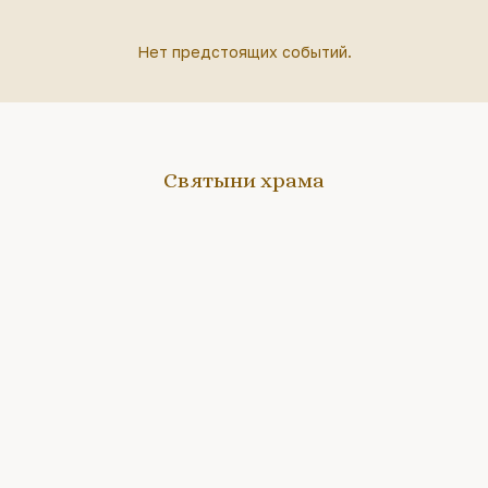
Нет предстоящих событий.
Святыни храма