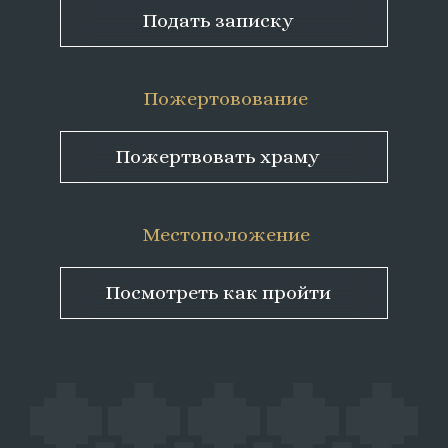
Подать записку
Пожертовование
Пожертвовать храму
Местоположение
Посмотреть как пройти