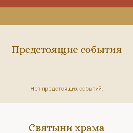
Предстоящие события
Нет предстоящих событий.
Святыни храма