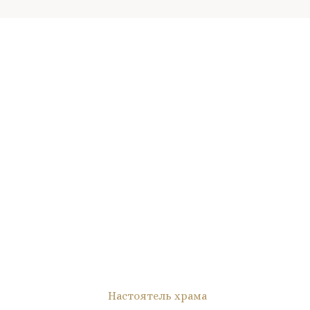
Настоятель храма