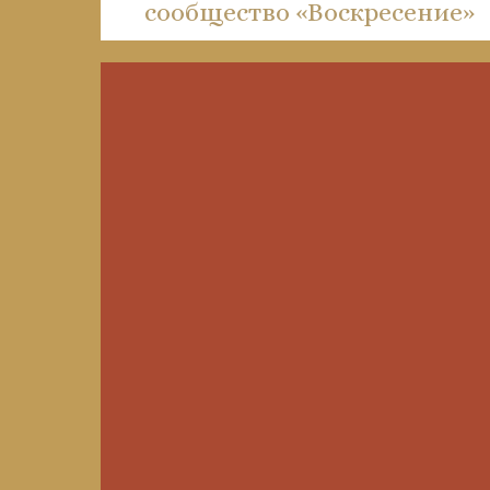
сообщество «Воскресение»