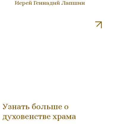
Иерей Геннадий Лапшин
Узнать больше о
духовенстве храма