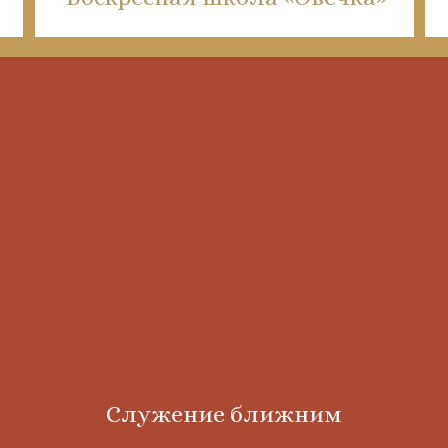
Служение ближним