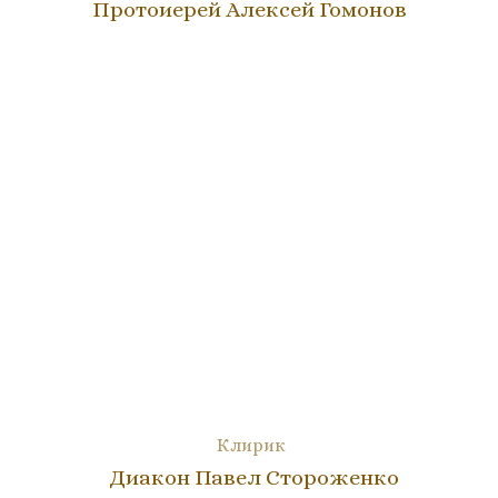
Протоиерей Алексей Гомонов
Клирик
Диакон Павел Стороженко