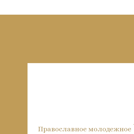
Православное молодежное