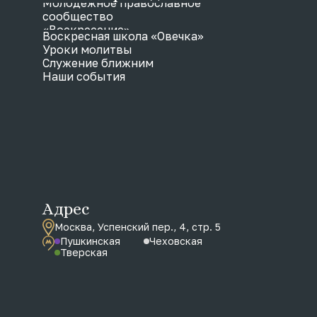
Молодежное православное
сообщество
«Воскресение»
Воскресная школа «Овечка»
Уроки молитвы
Служение ближним
Наши события
Адрес
Москва, Успенский пер., 4, стр. 5
Пушкинская
Чеховская
Тверская