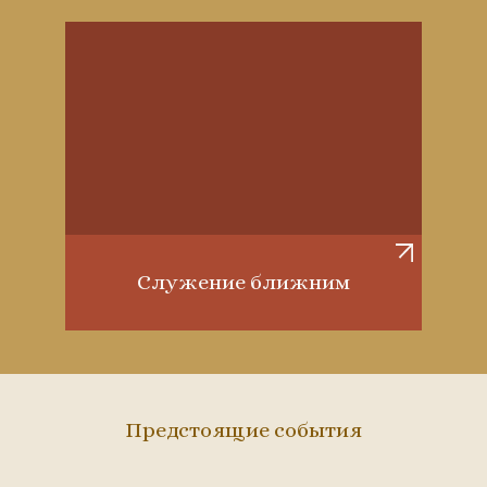
Служение ближним
Предстоящие события