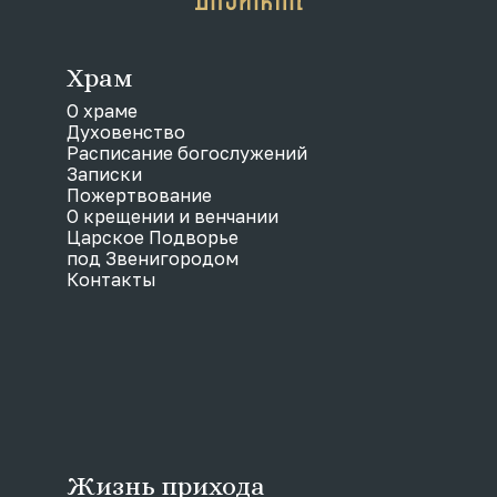
Храм
О храме
Духовенство
Расписание богослужений
Записки
Пожертвование
О крещении и венчании
Царское Подворье
под Звенигородом
Контакты
Жизнь прихода