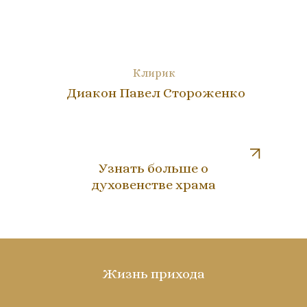
Клирик
Диакон Павел Стороженко
Узнать больше о
духовенстве храма
Жизнь прихода