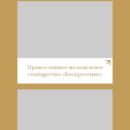
Православное молодежное
сообщество «Воскресение»