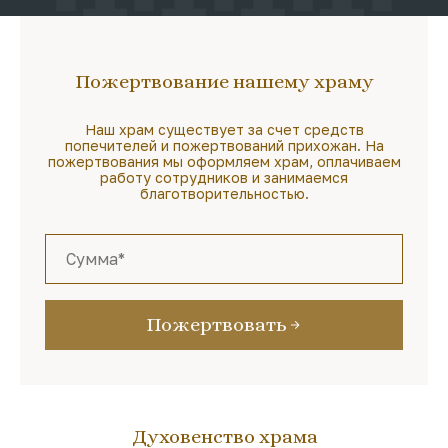
Пожертвование нашему храму
Наш храм существует за счет средств
попечителей и пожертвований прихожан. На
пожертвования мы оформляем храм, оплачиваем
работу сотрудников и занимаемся
благотворительностью.
Пожертвовать
Духовенство храма