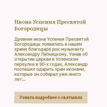
Икона Успения Пресвятой
Богородицы
Древняя икона Успения Пресвятой
Богородицы появилась в нашем
храме благодаря рок-музыканту
Александру Липницкому. Узнав об
открытии церкви в Успенском
переулке в 90-х годах, Александр
поспешил одарить храм иконами,
которые он собирал уже много
лет...
Узнать подробнее о святынях