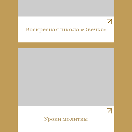
Воскресная школа «Овечка»
Уроки молитвы