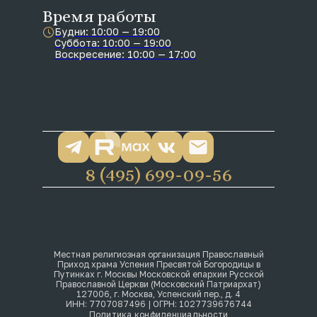
Время работы
Будни: 10:00 — 19:00
Суббота: 10:00 — 19:00
Воскресение: 10:00 — 17:00
8 (495) 699-09-56
Местная религиозная организация Православный
Приход храма Успения Пресвятой Богородицы в
Путинках г. Москвы Московской епархии Русской
Православной Церкви (Московский Патриархат)
127006, г. Москва, Успенский пер., д. 4
ИНН: 7707087496 | ОГРН: 1027739676744
Политика конфиденциальности