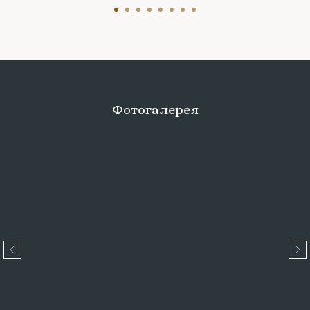
Фотогалерея