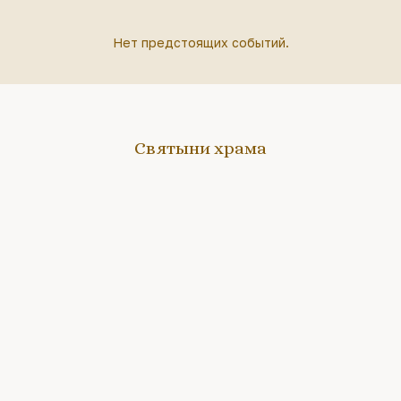
Нет предстоящих событий.
Святыни храма