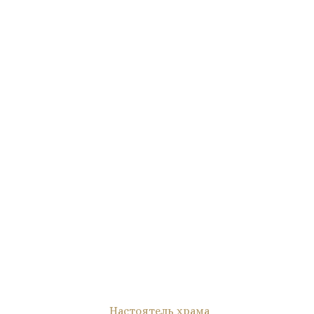
Настоятель храма