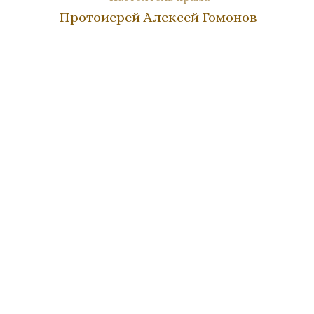
Протоиерей Алексей Гомонов