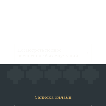
Посмотреть полное
расписание богослужений
Записка онлайн