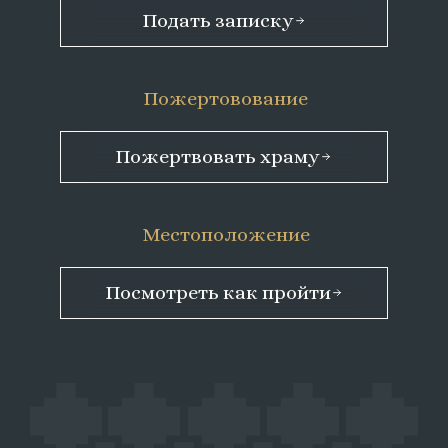
Подать записку
Пожертовование
Пожертвовать храму
Местоположение
Посмотреть как пройти