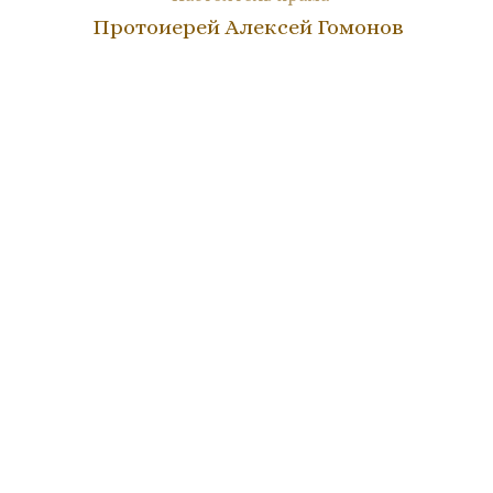
Протоиерей Алексей Гомонов