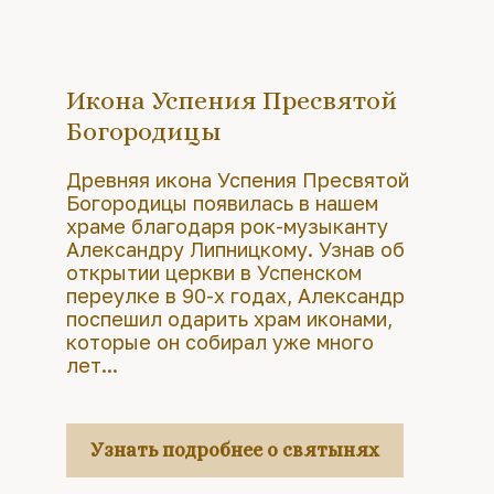
Икона Успения Пресвятой
Богородицы
Древняя икона Успения Пресвятой
Богородицы появилась в нашем
храме благодаря рок-музыканту
Александру Липницкому. Узнав об
открытии церкви в Успенском
переулке в 90-х годах, Александр
поспешил одарить храм иконами,
которые он собирал уже много
лет...
Узнать подробнее о святынях