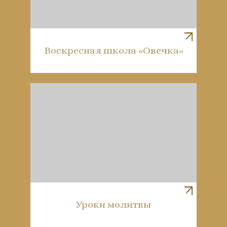
Воскресная школа «Овечка»
Уроки молитвы