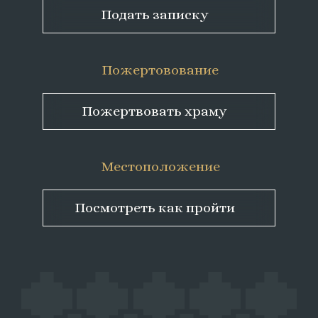
Подать записку
Пожертовование
Пожертвовать храму
Местоположение
Посмотреть как пройти