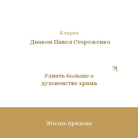
Клирик
Диакон Павел Стороженко
Узнать больше о
духовенстве храма
Жизнь прихода