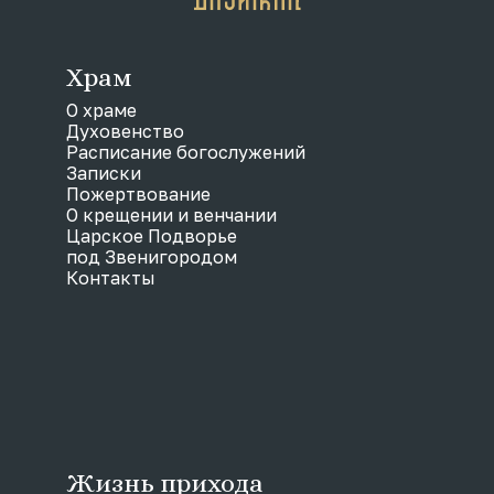
Храм
О храме
Духовенство
Расписание богослужений
Записки
Пожертвование
О крещении и венчании
Царское Подворье
под Звенигородом
Контакты
Жизнь прихода