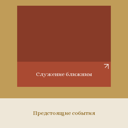
Служение ближним
Предстоящие события