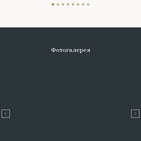
Фотогалерея