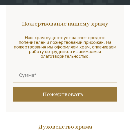
Пожертвование нашему храму
Наш храм существует за счет средств
попечителей и пожертвований прихожан. На
пожертвования мы оформляем храм, оплачиваем
работу сотрудников и занимаемся
благотворительностью.
Пожертвовать
Духовенство храма