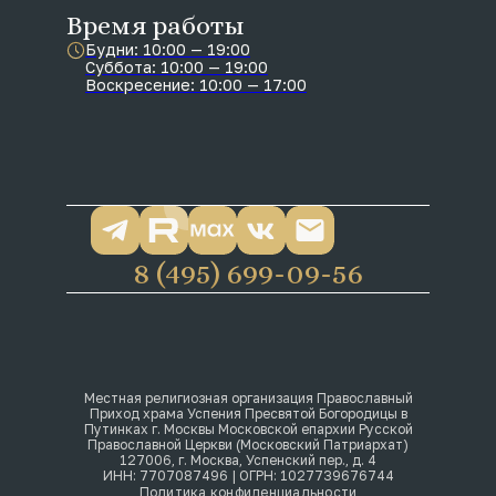
Время работы
Будни: 10:00 — 19:00
Суббота: 10:00 — 19:00
Воскресение: 10:00 — 17:00
8 (495) 699-09-56
Местная религиозная организация Православный
Приход храма Успения Пресвятой Богородицы в
Путинках г. Москвы Московской епархии Русской
Православной Церкви (Московский Патриархат)
127006, г. Москва, Успенский пер., д. 4
ИНН: 7707087496 | ОГРН: 1027739676744
Политика конфиденциальности