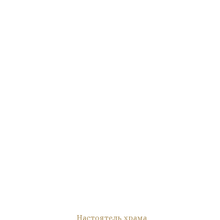
Настоятель храма