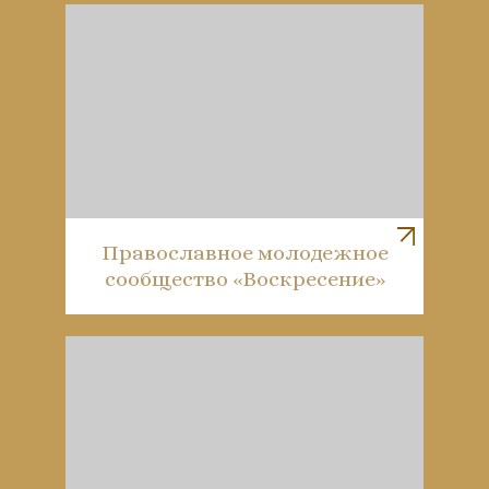
Православное молодежное
сообщество «Воскресение»