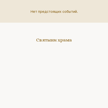
Нет предстоящих событий.
Святыни храма