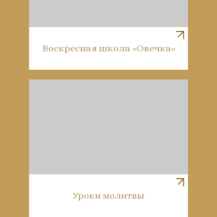
Воскресная школа «Овечка»
Уроки молитвы