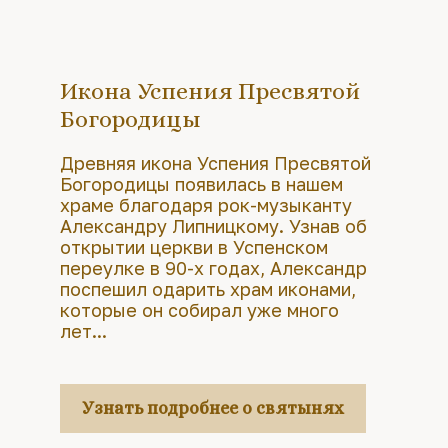
Икона Успения Пресвятой
Богородицы
Древняя икона Успения Пресвятой
Богородицы появилась в нашем
храме благодаря рок-музыканту
Александру Липницкому. Узнав об
открытии церкви в Успенском
переулке в 90-х годах, Александр
поспешил одарить храм иконами,
которые он собирал уже много
лет...
Узнать подробнее о святынях