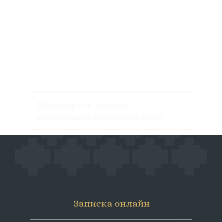
Посмотреть полное
расписание богослужений
Записка онлайн