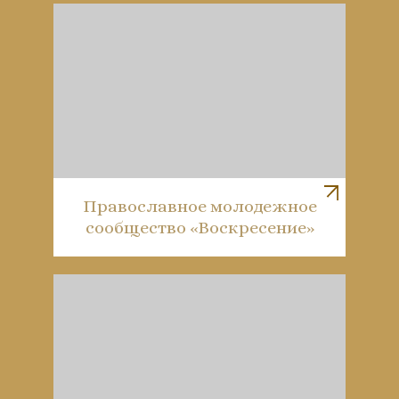
Православное молодежное
сообщество «Воскресение»