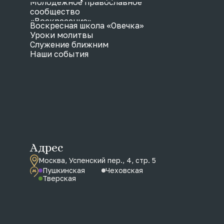
Молодежное православное
сообщество
«Воскресение»
Воскресная школа «Овечка»
Уроки молитвы
Служение ближним
Наши события
Адрес
Москва, Успенский пер., 4, стр. 5
Пушкинская
Чеховская
Тверская