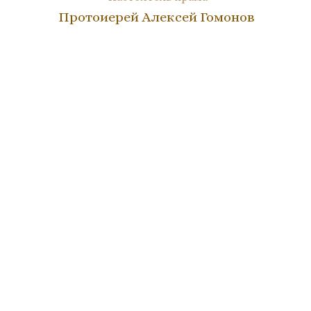
Протоиерей Алексей Гомонов