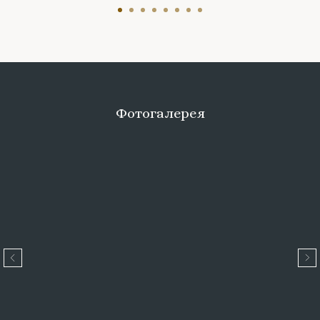
Фотогалерея