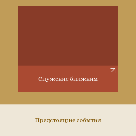
Служение ближним
Предстоящие события