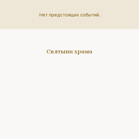
Нет предстоящих событий.
Святыни храма