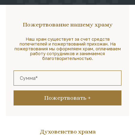
Пожертвование нашему храму
Наш храм существует за счет средств
попечителей и пожертвований прихожан. На
пожертвования мы оформляем храм, оплачиваем
работу сотрудников и занимаемся
благотворительностью.
Пожертвовать
Духовенство храма