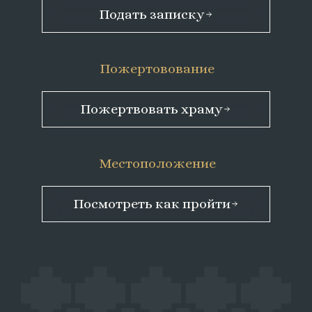
Подать записку
Пожертовование
Пожертвовать храму
Местоположение
Посмотреть как пройти