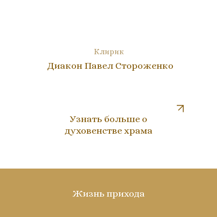
Клирик
Диакон Павел Стороженко
Узнать больше о
духовенстве храма
Жизнь прихода