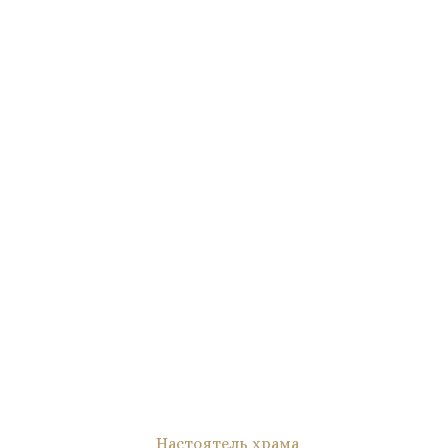
Настоятель храма