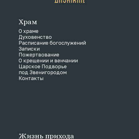
Храм
О храме
Духовенство
Расписание богослужений
Записки
Пожертвование
О крещении и венчании
Царское Подворье
под Звенигородом
Контакты
Жизнь прихода