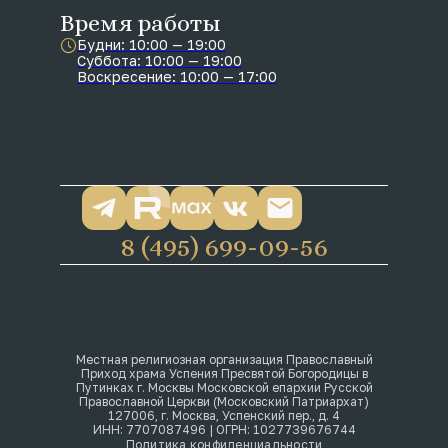
Время работы
Будни: 10:00 — 19:00
Суббота: 10:00 — 19:00
Воскресение: 10:00 — 17:00
8 (495) 699-09-56
Местная религиозная организация Православный
Приход храма Успения Пресвятой Богородицы в
Путинках г. Москвы Московской епархии Русской
Православной Церкви (Московский Патриархат)
127006, г. Москва, Успенский пер., д. 4
ИНН: 7707087496 | ОГРН: 1027739676744
Политика конфиденциальности