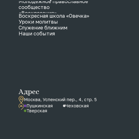
Молодежное православное
сообщество
«Воскресение»
Воскресная школа «Овечка»
Уроки молитвы
Служение ближним
Наши события
Адрес
Москва, Успенский пер., 4, стр. 5
Пушкинская
Чеховская
Тверская