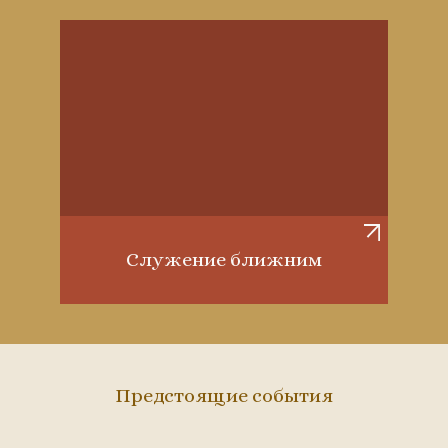
Служение ближним
Предстоящие события