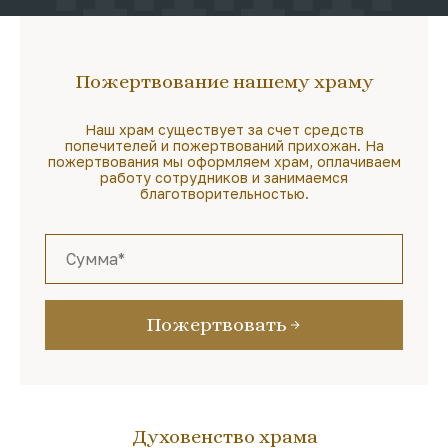
Пожертвование нашему храму
Наш храм существует за счет средств
попечителей и пожертвований прихожан. На
пожертвования мы оформляем храм, оплачиваем
работу сотрудников и занимаемся
благотворительностью.
Пожертвовать
Духовенство храма