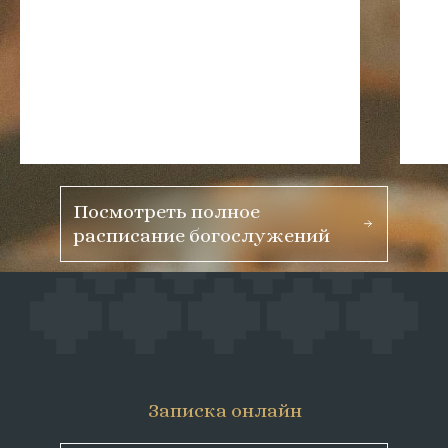
Посмотреть полное
расписание богослужений
Записка онлайн