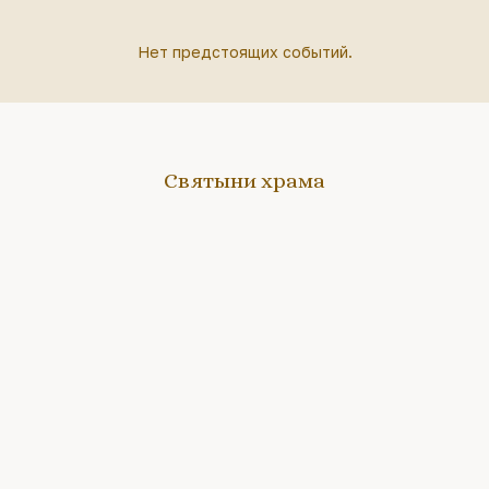
Нет предстоящих событий.
Святыни храма