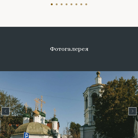
Фотогалерея