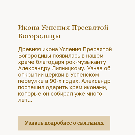
Икона Успения Пресвятой
Богородицы
Древняя икона Успения Пресвятой
Богородицы появилась в нашем
храме благодаря рок-музыканту
Александру Липницкому. Узнав об
открытии церкви в Успенском
переулке в 90-х годах, Александр
поспешил одарить храм иконами,
которые он собирал уже много
лет...
Узнать подробнее о святынях