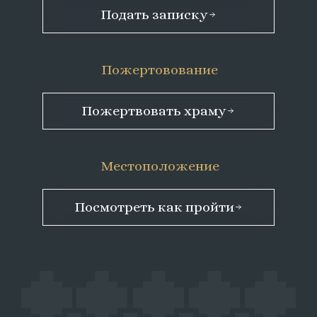
Подать записку
Пожертовование
Пожертвовать храму
Местоположение
Посмотреть как пройти