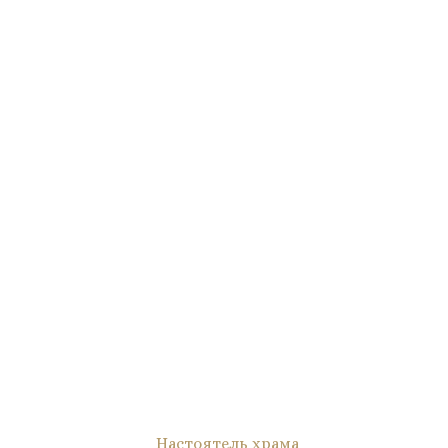
Настоятель храма