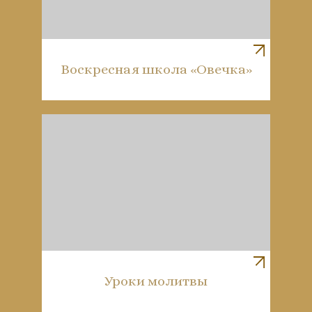
Воскресная школа «Овечка»
Уроки молитвы