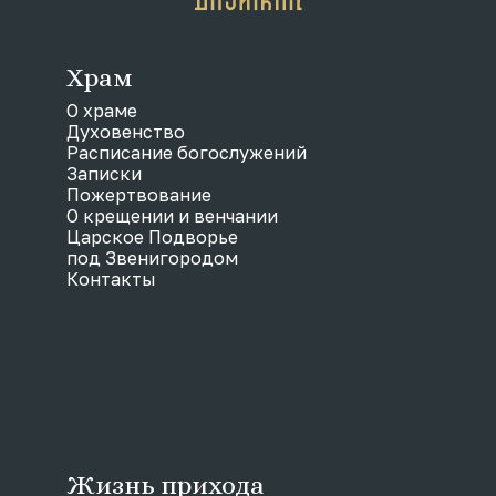
Храм
О храме
Духовенство
Расписание богослужений
Записки
Пожертвование
О крещении и венчании
Царское Подворье
под Звенигородом
Контакты
Жизнь прихода