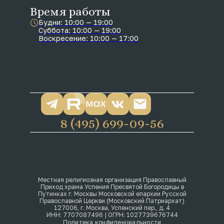
Время работы
Будни: 10:00 — 19:00
Суббота: 10:00 — 19:00
Воскресение: 10:00 — 17:00
8 (495) 699-09-56
Местная религиозная организация Православный
Приход храма Успения Пресвятой Богородицы в
Путинках г. Москвы Московской епархии Русской
Православной Церкви (Московский Патриархат)
127006, г. Москва, Успенский пер., д. 4
ИНН: 7707087496 | ОГРН: 1027739676744
Политика конфиденциальности