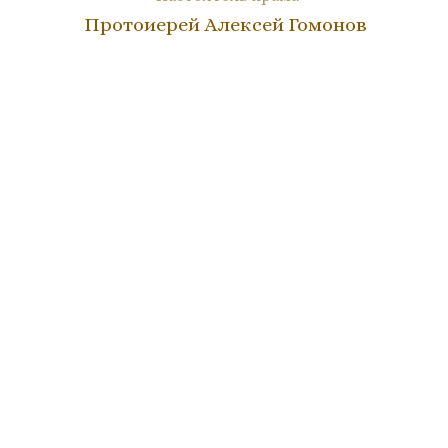
Протоиерей Алексей Гомонов