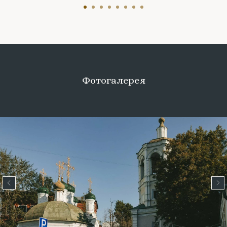
Фотогалерея