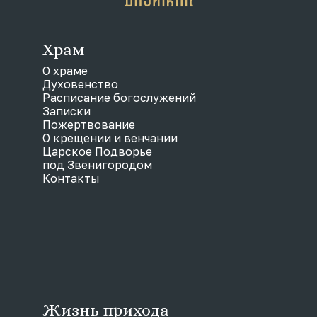
Храм
О храме
Духовенство
Расписание богослужений
Записки
Пожертвование
О крещении и венчании
Царское Подворье
под Звенигородом
Контакты
Жизнь прихода