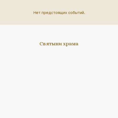
Нет предстоящих событий.
Святыни храма