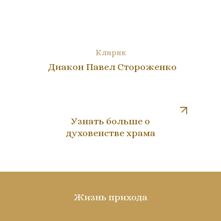
Клирик
Диакон Павел Стороженко
Узнать больше о
духовенстве храма
Жизнь прихода