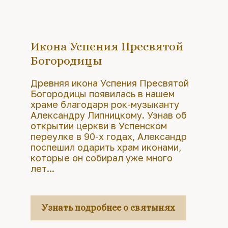
Икона Успения Пресвятой
Богородицы
Древняя икона Успения Пресвятой
Богородицы появилась в нашем
храме благодаря рок-музыканту
Александру Липницкому. Узнав об
открытии церкви в Успенском
переулке в 90-х годах, Александр
поспешил одарить храм иконами,
которые он собирал уже много
лет...
Узнать подробнее о святынях