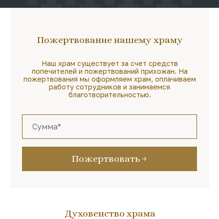
Пожертвование нашему храму
Наш храм существует за счет средств
попечителей и пожертвований прихожан. На
пожертвования мы оформляем храм, оплачиваем
работу сотрудников и занимаемся
благотворительностью.
Пожертвовать
Духовенство храма