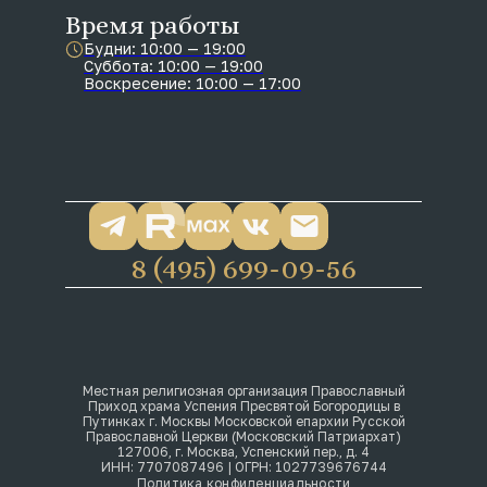
Время работы
Будни: 10:00 — 19:00
Суббота: 10:00 — 19:00
Воскресение: 10:00 — 17:00
8 (495) 699-09-56
Местная религиозная организация Православный
Приход храма Успения Пресвятой Богородицы в
Путинках г. Москвы Московской епархии Русской
Православной Церкви (Московский Патриархат)
127006, г. Москва, Успенский пер., д. 4
ИНН: 7707087496 | ОГРН: 1027739676744
Политика конфиденциальности