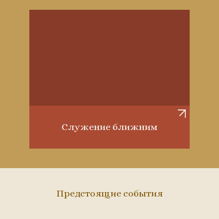
Служение ближним
Предстоящие события