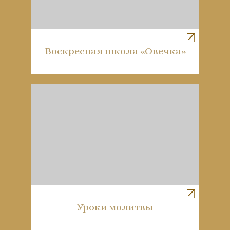
Воскресная школа «Овечка»
Уроки молитвы