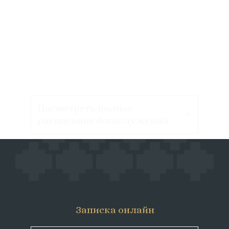
Посмотреть полное
расписание богослужений
Записка онлайн