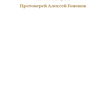
Протоиерей Алексей Гомонов