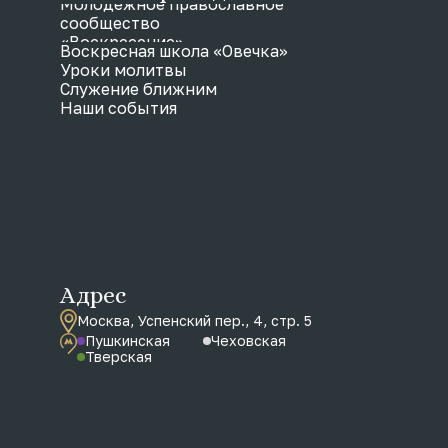
Молодежное православное
сообщество
«Воскресение»
Воскресная школа «Овечка»
Уроки молитвы
Служение ближним
Наши события
Адрес
Москва, Успенский пер., 4, стр. 5
Пушкинская
Чеховская
Тверская