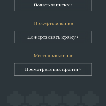
Подать записку
Пожертовование
Пожертвовать храму
Местоположение
Посмотреть как пройти