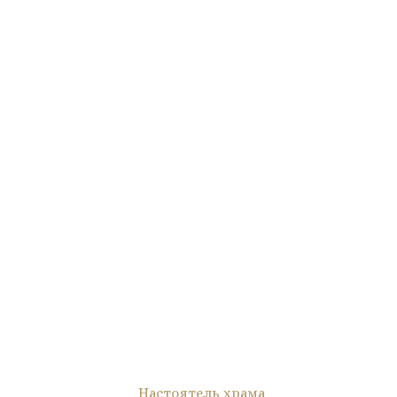
Настоятель храма