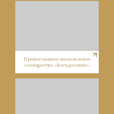
Православное молодежное
сообщество «Воскресение»