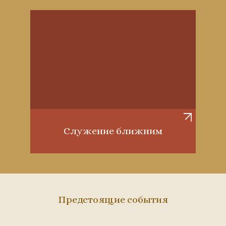
Служение ближним
Предстоящие события