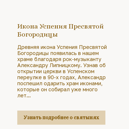
Икона Успения Пресвятой
Богородицы
Древняя икона Успения Пресвятой
Богородицы появилась в нашем
храме благодаря рок-музыканту
Александру Липницкому. Узнав об
открытии церкви в Успенском
переулке в 90-х годах, Александр
поспешил одарить храм иконами,
которые он собирал уже много
лет...
Узнать подробнее о святынях