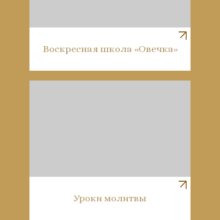
Воскресная школа «Овечка»
Уроки молитвы