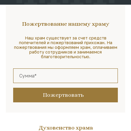
Пожертвование нашему храму
Наш храм существует за счет средств
попечителей и пожертвований прихожан. На
пожертвования мы оформляем храм, оплачиваем
работу сотрудников и занимаемся
благотворительностью.
Пожертвовать
Духовенство храма