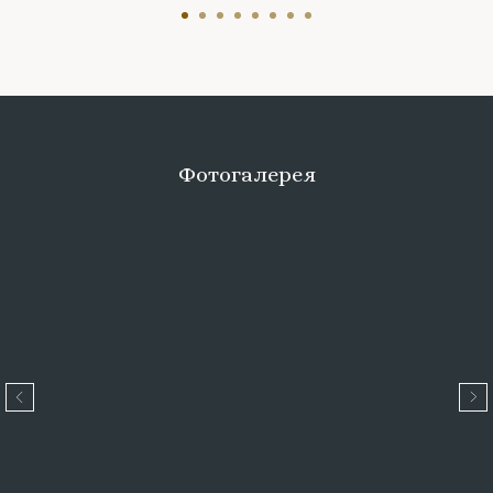
Фотогалерея