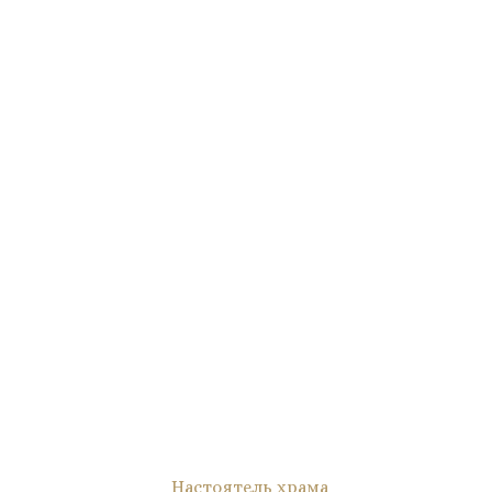
Настоятель храма