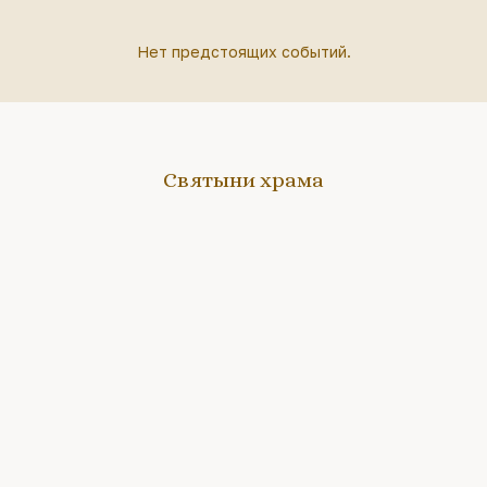
Нет предстоящих событий.
Святыни храма