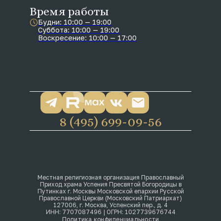
Время работы
Будни: 10:00 — 19:00
Суббота: 10:00 — 19:00
Воскресение: 10:00 — 17:00
8 (495) 699-09-56
Местная религиозная организация Православный
Приход храма Успения Пресвятой Богородицы в
Путинках г. Москвы Московской епархии Русской
Православной Церкви (Московский Патриархат)
127006, г. Москва, Успенский пер., д. 4
ИНН: 7707087496 | ОГРН: 1027739676744
Политика конфиденциальности