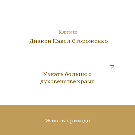
Клирик
Диакон Павел Стороженко
Узнать больше о
духовенстве храма
Жизнь прихода