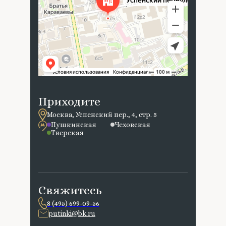
Приходите
Москва, Успенский пер., 4, стр. 5
Пушкинская
Чеховская
Тверская
Свяжитесь
8 (495) 699-09-56
putinki@bk.ru