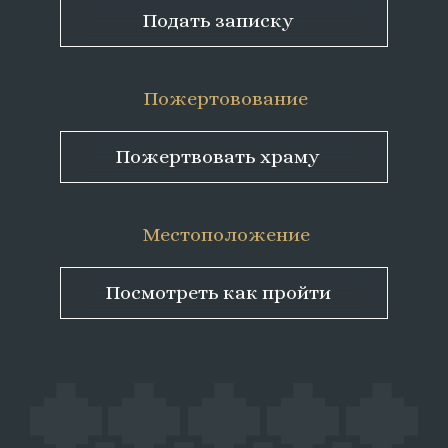
Подать записку
Пожертовование
Пожертвовать храму
Местоположение
Посмотреть как пройти