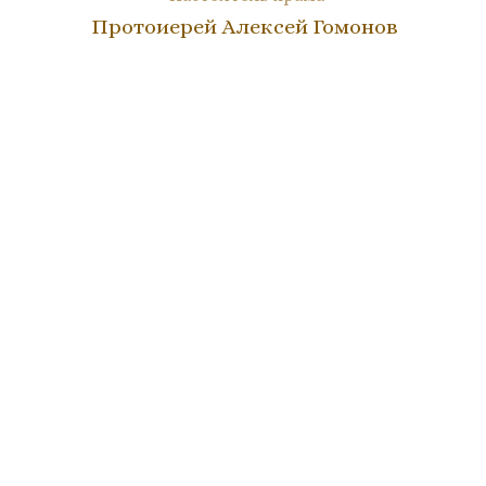
Протоиерей Алексей Гомонов