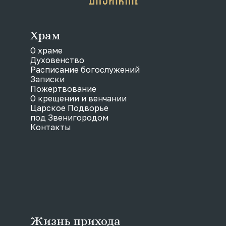
Храм
О храме
Духовенство
Расписание богослужений
Записки
Пожертвование
О крещении и венчании
Царское Подворье
под Звенигородом
Контакты
Жизнь прихода